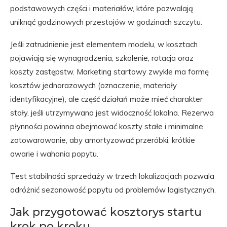
podstawowych części i materiałów, które pozwalają
uniknąć godzinowych przestojów w godzinach szczytu.
Jeśli zatrudnienie jest elementem modelu, w kosztach
pojawiają się wynagrodzenia, szkolenie, rotacja oraz
koszty zastępstw. Marketing startowy zwykle ma formę
kosztów jednorazowych (oznaczenie, materiały
identyfikacyjne), ale część działań może mieć charakter
stały, jeśli utrzymywana jest widoczność lokalna. Rezerwa
płynności powinna obejmować koszty stałe i minimalne
zatowarowanie, aby amortyzować przeróbki, krótkie
awarie i wahania popytu.
Test stabilności sprzedaży w trzech lokalizacjach pozwala
odróżnić sezonowość popytu od problemów logistycznych.
Jak przygotować kosztorys startu
krok po kroku