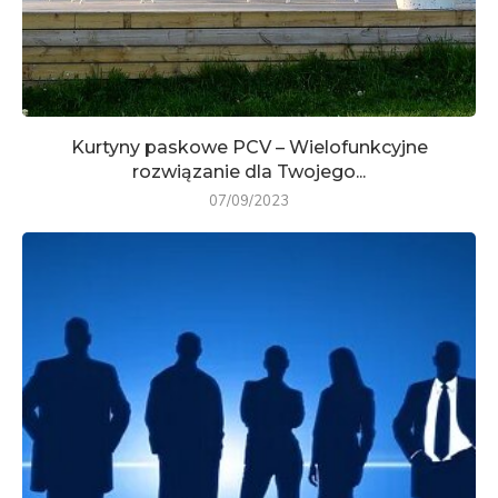
Kurtyny paskowe PCV – Wielofunkcyjne
rozwiązanie dla Twojego...
07/09/2023