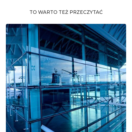
TO WARTO TEŻ PRZECZYTAĆ