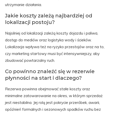
utrzymanie działania.
Jakie koszty zależą najbardziej od
lokalizacji postoju?
Najsilniej od lokalizacji zależą koszty dojazdu i paliwa,
dostęp do mediów oraz logistyka wody i ścieków.
Lokalizacja wpływa też na ryzyko przestojów oraz na to,
czy marketing startowy musi być intensywniejszy, aby
zbudować powtarzalny ruch.
Co powinno znaleźć się w rezerwie
płynności na start i dlaczego?
Rezerwa powinna obejmować stałe koszty oraz
minimalne zatowarowanie na okres, w którym sprzedaż
jest niestabilna. Jej rolą jest pokrycie przeróbek, awarii,
opóźnień formalnych i sezonowych spadków ruchu bez