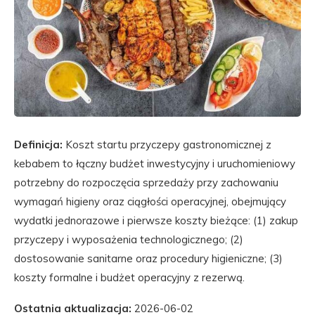
Definicja:
Koszt startu przyczepy gastronomicznej z
kebabem to łączny budżet inwestycyjny i uruchomieniowy
potrzebny do rozpoczęcia sprzedaży przy zachowaniu
wymagań higieny oraz ciągłości operacyjnej, obejmujący
wydatki jednorazowe i pierwsze koszty bieżące: (1) zakup
przyczepy i wyposażenia technologicznego; (2)
dostosowanie sanitarne oraz procedury higieniczne; (3)
koszty formalne i budżet operacyjny z rezerwą.
Ostatnia aktualizacja:
2026-06-02