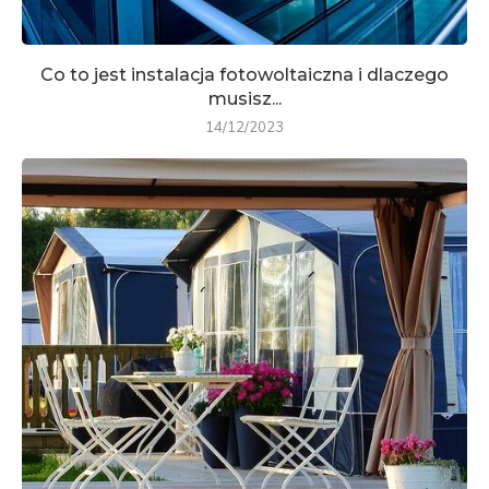
Co to jest instalacja fotowoltaiczna i dlaczego
musisz...
14/12/2023