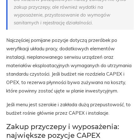
zakup przyczepy, ale również wydatki na
wyposażenie, przystosowanie do wymogów
sanitarnych i rejestrację działalności.
Najczęściej pomijane pozycje dotyczą przeróbek po
weryfikacji układu pracy, dodatkowych elementów
instalacji, nieplanowanego serwisu urządzeń oraz
materiałów eksploatacyjnych wymaganych do utrzymania
standardu czystości. Jeśli budżet nie rozdziela CAPEX i
OPEX, to rezerwa płynności bywa zużywana na koszty,
które powinny zostać ujęte w planie inwestycyjnym.
Jeśli menu jest szerokie i zakłada dużą przepustowość, to
budżet rośnie głównie przez CAPEX i instalacje.
Zakup przyczepy i wyposażenia:
największe pozycje CAPEX