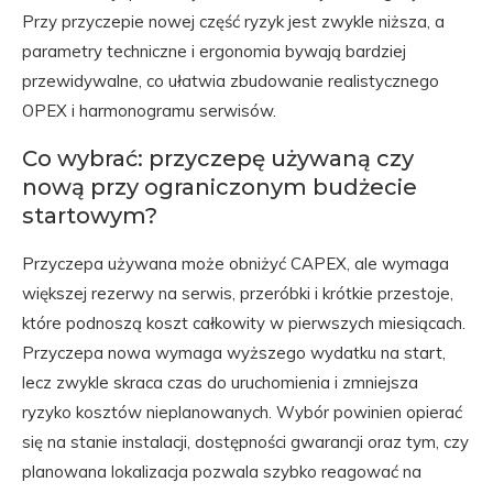
Przy przyczepie nowej część ryzyk jest zwykle niższa, a
parametry techniczne i ergonomia bywają bardziej
przewidywalne, co ułatwia zbudowanie realistycznego
OPEX i harmonogramu serwisów.
Co wybrać: przyczepę używaną czy
nową przy ograniczonym budżecie
startowym?
Przyczepa używana może obniżyć CAPEX, ale wymaga
większej rezerwy na serwis, przeróbki i krótkie przestoje,
które podnoszą koszt całkowity w pierwszych miesiącach.
Przyczepa nowa wymaga wyższego wydatku na start,
lecz zwykle skraca czas do uruchomienia i zmniejsza
ryzyko kosztów nieplanowanych. Wybór powinien opierać
się na stanie instalacji, dostępności gwarancji oraz tym, czy
planowana lokalizacja pozwala szybko reagować na