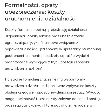
Formalności, opłaty i
ubezpieczenia: koszty
uruchomienia działalności
Koszty formalne obejmują rejestrację działalności,
uzgodnienia i opłaty lokalne oraz ubezpieczenia
ograniczające ryzyko finansowe związane z
odpowiedzialnością i przerwami w sprzedaży. W mobilnej
gastronomii elementem budżetu są także wydatki
organizacyjne wynikające z trybu postoju i sposobu
prowadzenia rozliczeń.
Po stronie formalnej znaczenie ma wybór formy
prowadzenia działalności, ponieważ wpływa na koszty
obsługi księgowej i sposób ewidencji sprzedaży. Wydatki
mogą obejmować także opłaty zależne od zasad postoju
oraz regulacji lokalnych, które potrafią zmieniać się w