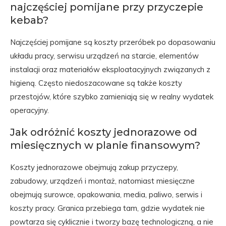
najczęściej pomijane przy przyczepie
kebab?
Najczęściej pomijane są koszty przeróbek po dopasowaniu
układu pracy, serwisu urządzeń na starcie, elementów
instalacji oraz materiałów eksploatacyjnych związanych z
higieną. Często niedoszacowane są także koszty
przestojów, które szybko zamieniają się w realny wydatek
operacyjny.
Jak odróżnić koszty jednorazowe od
miesięcznych w planie finansowym?
Koszty jednorazowe obejmują zakup przyczepy,
zabudowy, urządzeń i montaż, natomiast miesięczne
obejmują surowce, opakowania, media, paliwo, serwis i
koszty pracy. Granica przebiega tam, gdzie wydatek nie
powtarza się cyklicznie i tworzy bazę technologiczną, a nie