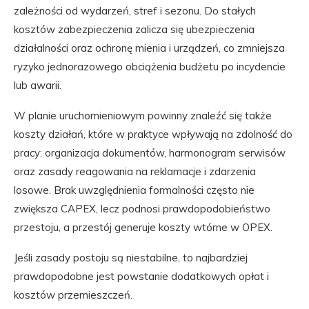
zależności od wydarzeń, stref i sezonu. Do stałych
kosztów zabezpieczenia zalicza się ubezpieczenia
działalności oraz ochronę mienia i urządzeń, co zmniejsza
ryzyko jednorazowego obciążenia budżetu po incydencie
lub awarii.
W planie uruchomieniowym powinny znaleźć się także
koszty działań, które w praktyce wpływają na zdolność do
pracy: organizacja dokumentów, harmonogram serwisów
oraz zasady reagowania na reklamacje i zdarzenia
losowe. Brak uwzględnienia formalności często nie
zwiększa CAPEX, lecz podnosi prawdopodobieństwo
przestoju, a przestój generuje koszty wtórne w OPEX.
Jeśli zasady postoju są niestabilne, to najbardziej
prawdopodobne jest powstanie dodatkowych opłat i
kosztów przemieszczeń.