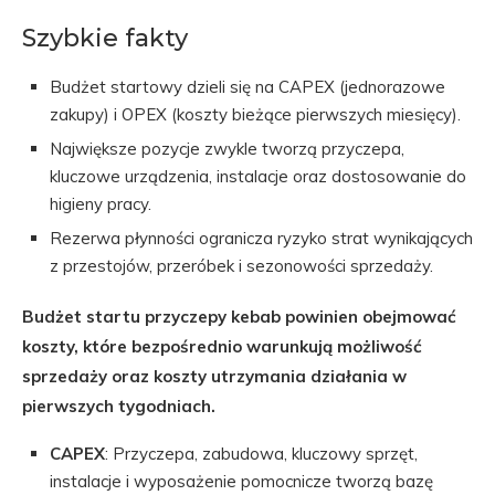
Szybkie fakty
Budżet startowy dzieli się na CAPEX (jednorazowe
zakupy) i OPEX (koszty bieżące pierwszych miesięcy).
Największe pozycje zwykle tworzą przyczepa,
kluczowe urządzenia, instalacje oraz dostosowanie do
higieny pracy.
Rezerwa płynności ogranicza ryzyko strat wynikających
z przestojów, przeróbek i sezonowości sprzedaży.
Budżet startu przyczepy kebab powinien obejmować
koszty, które bezpośrednio warunkują możliwość
sprzedaży oraz koszty utrzymania działania w
pierwszych tygodniach.
CAPEX
: Przyczepa, zabudowa, kluczowy sprzęt,
instalacje i wyposażenie pomocnicze tworzą bazę