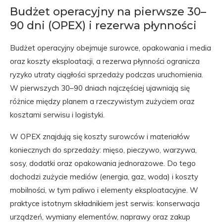
Budżet operacyjny na pierwsze 30–
90 dni (OPEX) i rezerwa płynności
Budżet operacyjny obejmuje surowce, opakowania i media
oraz koszty eksploatacji, a rezerwa płynności ogranicza
ryzyko utraty ciągłości sprzedaży podczas uruchomienia.
W pierwszych 30–90 dniach najczęściej ujawniają się
różnice między planem a rzeczywistym zużyciem oraz
kosztami serwisu i logistyki.
W OPEX znajdują się koszty surowców i materiałów
koniecznych do sprzedaży: mięso, pieczywo, warzywa,
sosy, dodatki oraz opakowania jednorazowe. Do tego
dochodzi zużycie mediów (energia, gaz, woda) i koszty
mobilności, w tym paliwo i elementy eksploatacyjne. W
praktyce istotnym składnikiem jest serwis: konserwacja
urządzeń, wymiany elementów, naprawy oraz zakup