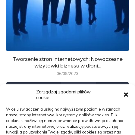
Tworzenie stron internetowych: Nowoczesne
wizytówki biznesu w dłoni...
06/09/2023
Zarządzaj zgodami plików
cookie
W celu świadczenia usług na najwyższym poziomie w ramach
naszej strony internetowej korzystamy z plików cookies. Pliki
cookies umożliwiają nam zapewnienie prawidłowego działania
naszej strony internetowej oraz realizację podstawowych jej
funkcji, a po uzyskaniu Twojej zgody, pliki cookies są przez nas