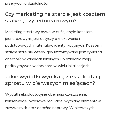
przerywania działalności.
Czy marketing na starcie jest kosztem
stałym, czy jednorazowym?
Marketing startowy bywa w dużej części kosztem
jednorazowym, jeśli dotyczy oznakowania i
podstawowych materiałów identyfikacyjnych. Kosztem
stałym staje się wtedy, gdy utrzymywana jest cykliczna
obecność w kanałach lokalnych lub działania mają
podtrzymywać widoczność w wielu lokalizacjach.
Jakie wydatki wynikają z eksploatacji
sprzętu w pierwszych miesiącach?
Wydatki eksploatacyjne obejmują czyszczenie,
konserwację, okresowe regulacje, wymiany elementów
zużywalnych oraz doraźne naprawy. W pierwszych