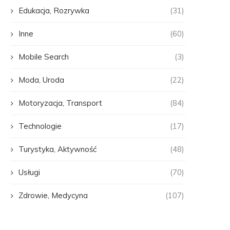
Edukacja, Rozrywka
(31)
Inne
(60)
Mobile Search
(3)
Moda, Uroda
(22)
Motoryzacja, Transport
(84)
Technologie
(17)
Turystyka, Aktywność
(48)
Usługi
(70)
Zdrowie, Medycyna
(107)