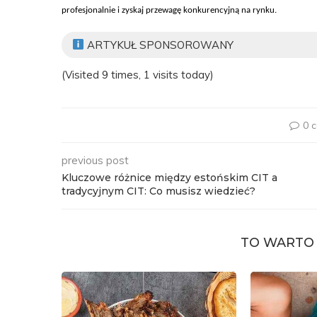
profesjonalnie i zyskaj przewagę konkurencyjną na rynku.
ARTYKUŁ SPONSOROWANY
(Visited 9 times, 1 visits today)
0 
previous post
Kluczowe różnice między estońskim CIT a
tradycyjnym CIT: Co musisz wiedzieć?
TO WARTO 