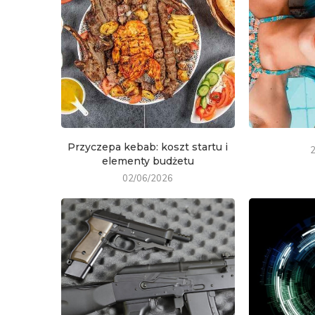
Przyczepa kebab: koszt startu i
elementy budżetu
02/06/2026