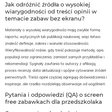
Jak odróżnić źródła o wysokiej
wiarygodności od treści opinii w
temacie zabaw bez ekranu?
Materiały o wysokiej wiarygodności mają zwykle formę
raportu, wytycznych lub publikacji naukowej, więc łatwo
znaleźć definicje, zakres i warunki stosowalności.
Weryfikowalność rośnie, gdy treść pokazuje metodę, opis
populacji oraz ograniczenia, zamiast samych przykładów i
rekomendacji. Sygnały zaufania to autorzy z afiliacją,
proces recenzji, data aktualizacji i spójne cytowanie źródeł
pierwotnych. Treści opinii częściej agregują doświadczenia i
inspiracje, ale rzadko rozdzielają obserwacje od uogólnień.
Pytania i odpowiedzi (QA) o screen
free zabawkach dla przedszkolaka