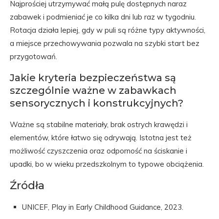
Najprościej utrzymywać małą pulę dostępnych naraz
zabawek i podmieniać je co kilka dni lub raz w tygodniu.
Rotacja działa lepiej, gdy w puli są różne typy aktywności,
a miejsce przechowywania pozwala na szybki start bez
przygotowań.
Jakie kryteria bezpieczeństwa są
szczególnie ważne w zabawkach
sensorycznych i konstrukcyjnych?
Ważne są stabilne materiały, brak ostrych krawędzi i
elementów, które łatwo się odrywają. Istotna jest też
możliwość czyszczenia oraz odporność na ściskanie i
upadki, bo w wieku przedszkolnym to typowe obciążenia.
Źródła
UNICEF, Play in Early Childhood Guidance, 2023.