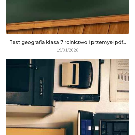
Test geografia klasa 7 rolnictwo i przemysł pdf...
19/01/2026