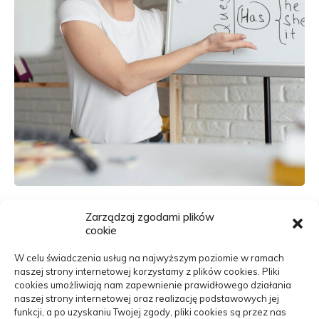
Szkoła językowa – na jakie sprawy należy zwrócić...
Zarządzaj zgodami plików
20/06/2025
cookie
W celu świadczenia usług na najwyższym poziomie w ramach
naszej strony internetowej korzystamy z plików cookies. Pliki
cookies umożliwiają nam zapewnienie prawidłowego działania
naszej strony internetowej oraz realizację podstawowych jej
funkcji, a po uzyskaniu Twojej zgody, pliki cookies są przez nas