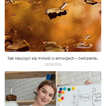
Jak nauczyć się mówić o emocjach – ćwiczenia...
10/10/2025