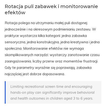
Rotacja puli zabawek i monitorowanie
efektów
Rotacja polega na utrzymaniu małej puli dostępnej
jednocześnie i na okresowym podmienianiu zestawu. W
praktyce wystarcza kilka kategorii: jedna zabawka
sensoryczna, jedna konstrukcyjna, jedna kreatywna i jedna
społeczna. Monitorowanie efektów nie wymaga
skomplikowanych narzędzi: wystarczy zanotowanie czasu
zaangażowania, liczby przerw oraz momentów frustracji.
Gdy te parametry wyraźnie się poprawiają, zabawka
najczęściej jest dobrze dopasowana.
Limiting recreational screen time and encouraging
hands-on play can significantly improve behavioral
and health outcomes in children aged 3 to 6 years.