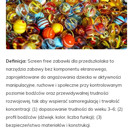
Definicja:
Screen free zabawki dla przedszkolaka to
narzędzia zabawy bez komponentu ekranowego,
zaprojektowane do angażowania dziecka w aktywności
manipulacyjne, ruchowe i społeczne przy kontrolowanym
poziomie bodźców oraz przewidywalnej trudności
rozwojowej, tak aby wspierać samoregulację i trwałość
koncentracji: (1) dopasowanie trudności do wieku 3–6; (2)
profil bodźców (dźwięk, kolor, liczba funkcji); (3)
bezpieczeństwo materiałów i konstrukcji.