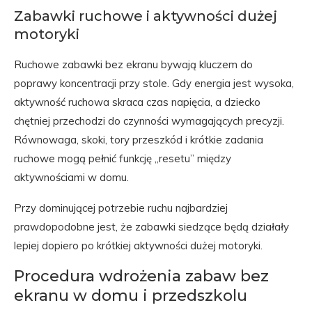
Zabawki ruchowe i aktywności dużej
motoryki
Ruchowe zabawki bez ekranu bywają kluczem do
poprawy koncentracji przy stole. Gdy energia jest wysoka,
aktywność ruchowa skraca czas napięcia, a dziecko
chętniej przechodzi do czynności wymagających precyzji.
Równowaga, skoki, tory przeszkód i krótkie zadania
ruchowe mogą pełnić funkcję „resetu” między
aktywnościami w domu.
Przy dominującej potrzebie ruchu najbardziej
prawdopodobne jest, że zabawki siedzące będą działały
lepiej dopiero po krótkiej aktywności dużej motoryki.
Procedura wdrożenia zabaw bez
ekranu w domu i przedszkolu