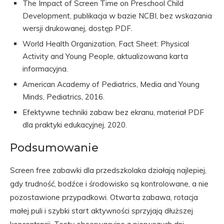
The Impact of Screen Time on Preschool Child
Development, publikacja w bazie NCBI, bez wskazania
wersji drukowanej, dostęp PDF.
World Health Organization, Fact Sheet: Physical
Activity and Young People, aktualizowana karta
informacyjna.
American Academy of Pediatrics, Media and Young
Minds, Pediatrics, 2016.
Efektywne techniki zabaw bez ekranu, materiał PDF
dla praktyki edukacyjnej, 2020.
Podsumowanie
Screen free zabawki dla przedszkolaka działają najlepiej,
gdy trudność, bodźce i środowisko są kontrolowane, a nie
pozostawione przypadkowi. Otwarta zabawa, rotacja
małej puli i szybki start aktywności sprzyjają dłuższej