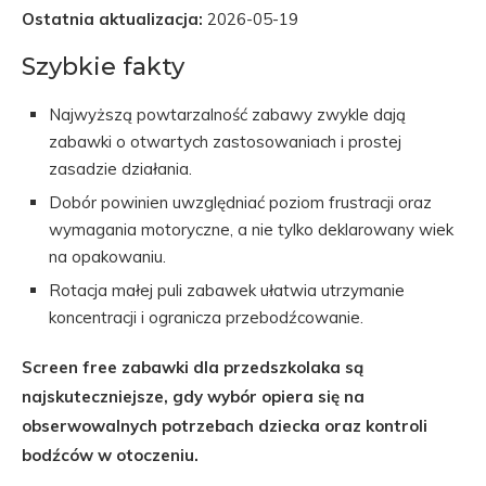
Ostatnia aktualizacja:
2026-05-19
Szybkie fakty
Najwyższą powtarzalność zabawy zwykle dają
zabawki o otwartych zastosowaniach i prostej
zasadzie działania.
Dobór powinien uwzględniać poziom frustracji oraz
wymagania motoryczne, a nie tylko deklarowany wiek
na opakowaniu.
Rotacja małej puli zabawek ułatwia utrzymanie
koncentracji i ogranicza przebodźcowanie.
Screen free zabawki dla przedszkolaka są
najskuteczniejsze, gdy wybór opiera się na
obserwowalnych potrzebach dziecka oraz kontroli
bodźców w otoczeniu.