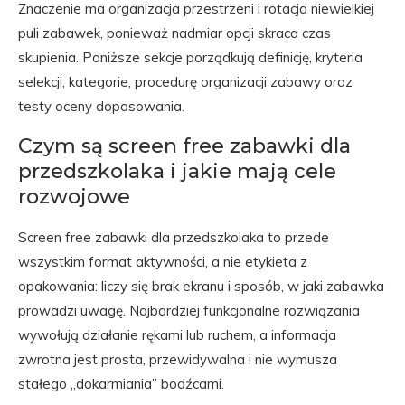
Znaczenie ma organizacja przestrzeni i rotacja niewielkiej
puli zabawek, ponieważ nadmiar opcji skraca czas
skupienia. Poniższe sekcje porządkują definicję, kryteria
selekcji, kategorie, procedurę organizacji zabawy oraz
testy oceny dopasowania.
Czym są screen free zabawki dla
przedszkolaka i jakie mają cele
rozwojowe
Screen free zabawki dla przedszkolaka to przede
wszystkim format aktywności, a nie etykieta z
opakowania: liczy się brak ekranu i sposób, w jaki zabawka
prowadzi uwagę. Najbardziej funkcjonalne rozwiązania
wywołują działanie rękami lub ruchem, a informacja
zwrotna jest prosta, przewidywalna i nie wymusza
stałego „dokarmiania” bodźcami.