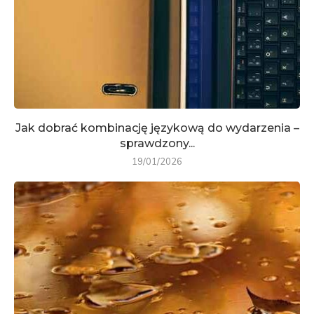
Jak dobrać kombinację językową do wydarzenia –
sprawdzony...
19/01/2026