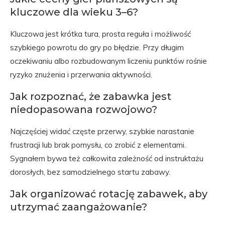
kluczowe dla wieku 3–6?
Kluczowa jest krótka tura, prosta reguła i możliwość
szybkiego powrotu do gry po błędzie. Przy długim
oczekiwaniu albo rozbudowanym liczeniu punktów rośnie
ryzyko znużenia i przerwania aktywności.
Jak rozpoznać, że zabawka jest
niedopasowana rozwojowo?
Najczęściej widać częste przerwy, szybkie narastanie
frustracji lub brak pomysłu, co zrobić z elementami.
Sygnałem bywa też całkowita zależność od instruktażu
dorosłych, bez samodzielnego startu zabawy.
Jak organizować rotację zabawek, aby
utrzymać zaangażowanie?