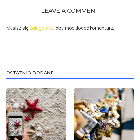
LEAVE A COMMENT
Musisz się
zalogować
, aby móc dodać komentarz.
OSTATNIO DODANE