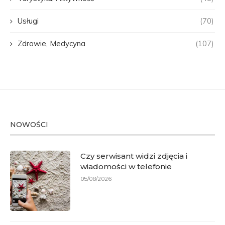
Usługi
(70)
Zdrowie, Medycyna
(107)
NOWOŚCI
Czy serwisant widzi zdjęcia i
wiadomości w telefonie
05/08/2026