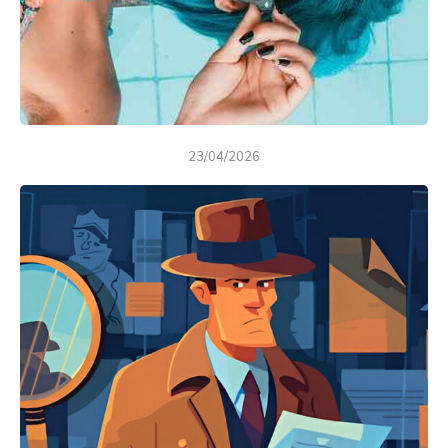
23/04/2026