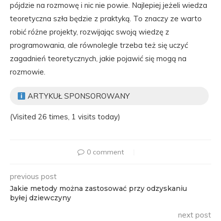
pójdzie na rozmowę i nic nie powie. Najlepiej jeżeli wiedza
teoretyczna szła będzie z praktyką. To znaczy ze warto
robić różne projekty, rozwijając swoją wiedzę z
programowania, ale równolegle trzeba też się uczyć
zagadnień teoretycznych, jakie pojawić się mogą na
rozmowie.
ARTYKUŁ SPONSOROWANY
(Visited 26 times, 1 visits today)
0 comment
previous post
Jakie metody można zastosować przy odzyskaniu
byłej dziewczyny
next post