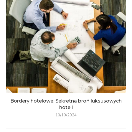
Bordery hotelowe: Sekretna broń luksusowych
hoteli
10/10/2024