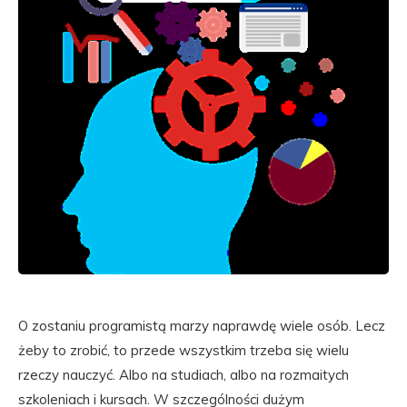
O zostaniu programistą marzy naprawdę wiele osób. Lecz
żeby to zrobić, to przede wszystkim trzeba się wielu
rzeczy nauczyć. Albo na studiach, albo na rozmaitych
szkoleniach i kursach. W szczególności dużym