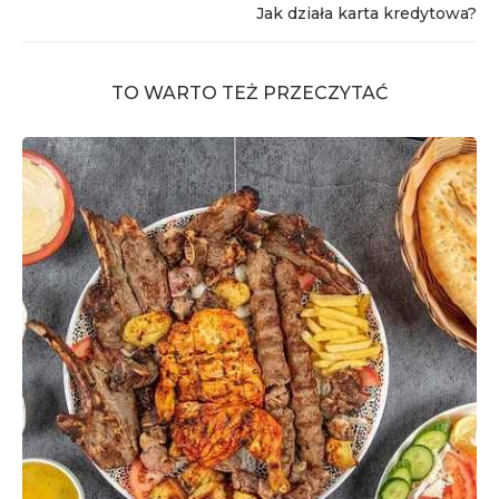
Jak działa karta kredytowa?
TO WARTO TEŻ PRZECZYTAĆ