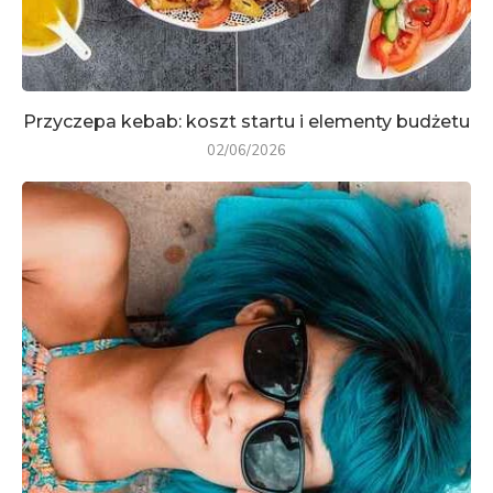
Przyczepa kebab: koszt startu i elementy budżetu
02/06/2026