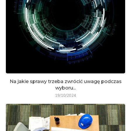
Na jakie sprawy trzeba zwrócić uwagę podczas
wyboru...
19/10/2024