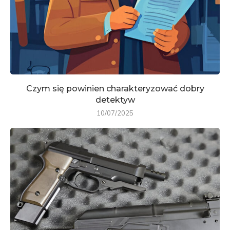
Czym się powinien charakteryzować dobry
detektyw
10/07/2025