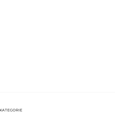
KATEGORIE