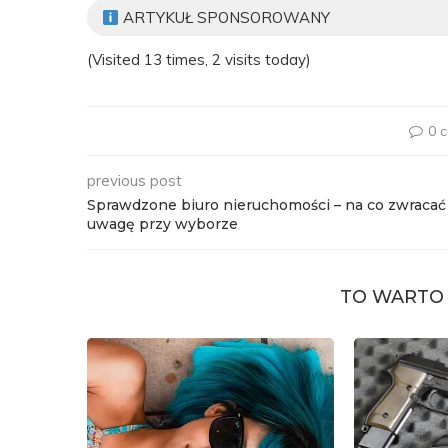
ARTYKUŁ SPONSOROWANY
(Visited 13 times, 2 visits today)
0 
previous post
Sprawdzone biuro nieruchomości – na co zwracać
uwagę przy wyborze
TO WARTO 