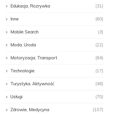
Edukacja, Rozrywka
(31)
Inne
(60)
Mobile Search
(3)
Moda, Uroda
(22)
Motoryzacja, Transport
(84)
Technologie
(17)
Turystyka, Aktywność
(48)
Usługi
(70)
Zdrowie, Medycyna
(107)