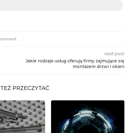
comment
next post
Jakie rodzaje usług oferują firmy zajmujące się
montażem drzwi i okien
TEŻ PRZECZYTAĆ