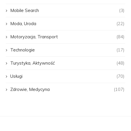
Mobile Search
(3)
Moda, Uroda
(22)
Motoryzacja, Transport
(84)
Technologie
(17)
Turystyka, Aktywność
(48)
Usługi
(70)
Zdrowie, Medycyna
(107)