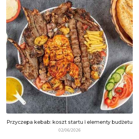
Przyczepa kebab: koszt startu i elementy budżetu
02/06/2026