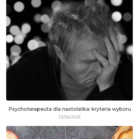
Psychoterapeuta dla nastolatka: kryteria wyboru
23/06/2026