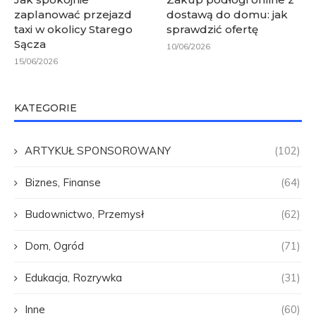
zaplanować przejazd
dostawą do domu: jak
taxi w okolicy Starego
sprawdzić ofertę
Sącza
10/06/2026
15/06/2026
KATEGORIE
ARTYKUŁ SPONSOROWANY
(102)
Biznes, Finanse
(64)
Budownictwo, Przemysł
(62)
Dom, Ogród
(71)
Edukacja, Rozrywka
(31)
Inne
(60)