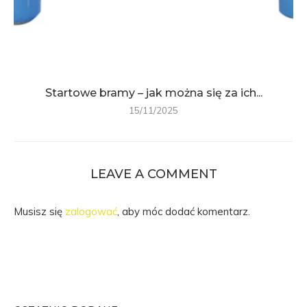
Startowe bramy – jak można się za ich...
15/11/2025
LEAVE A COMMENT
Musisz się
zalogować
, aby móc dodać komentarz.