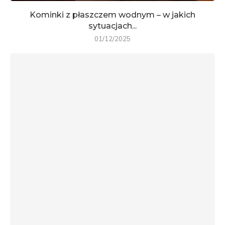
Kominki z płaszczem wodnym – w jakich
sytuacjach...
01/12/2025