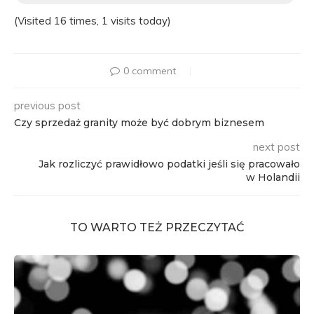
(Visited 16 times, 1 visits today)
0 comment
previous post
Czy sprzedaż granity może być dobrym biznesem
next post
Jak rozliczyć prawidłowo podatki jeśli się pracowało
w Holandii
TO WARTO TEŻ PRZECZYTAĆ