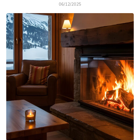
06/12/2025