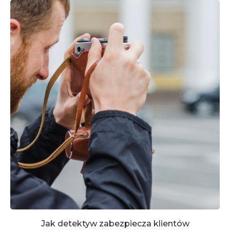
Jak detektyw zabezpiecza klientów