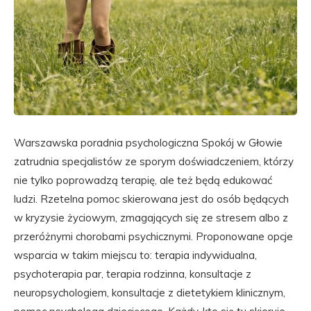
Warszawska poradnia psychologiczna Spokój w Głowie
zatrudnia specjalistów ze sporym doświadczeniem, którzy
nie tylko poprowadzą terapię, ale też będą edukować
ludzi. Rzetelna pomoc skierowana jest do osób będących
w kryzysie życiowym, zmagających się ze stresem albo z
przeróżnymi chorobami psychicznymi. Proponowane opcje
wsparcia w takim miejscu to: terapia indywidualna,
psychoterapia par, terapia rodzinna, konsultacje z
neuropsychologiem, konsultacje z dietetykiem klinicznym,