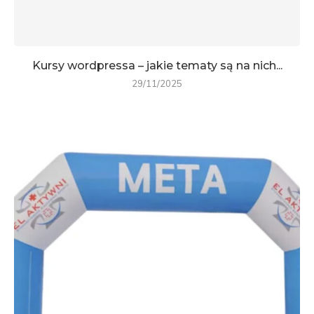
Kursy wordpressa – jakie tematy są na nich...
29/11/2025