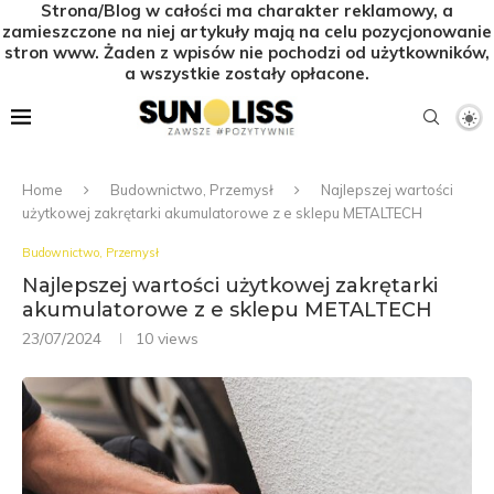
Strona/Blog w całości ma charakter reklamowy, a
zamieszczone na niej artykuły mają na celu pozycjonowanie
stron www. Żaden z wpisów nie pochodzi od użytkowników,
a wszystkie zostały opłacone.
Home
Budownictwo, Przemysł
Najlepszej wartości
użytkowej zakrętarki akumulatorowe z e sklepu METALTECH
Budownictwo, Przemysł
Najlepszej wartości użytkowej zakrętarki
akumulatorowe z e sklepu METALTECH
23/07/2024
10
views