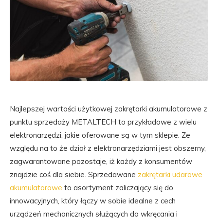
Najlepszej wartości użytkowej zakrętarki akumulatorowe z
punktu sprzedaży METALTECH to przykładowe z wielu
elektronarzędzi, jakie oferowane są w tym sklepie. Ze
względu na to że dział z elektronarzędziami jest obszerny,
zagwarantowane pozostaje, iż każdy z konsumentów
znajdzie coś dla siebie. Sprzedawane
zakrętarki udarowe
akumulatorowe
to asortyment zaliczający się do
innowacyjnych, który łączy w sobie idealne z cech
urządzeń mechanicznych służących do wkręcania i