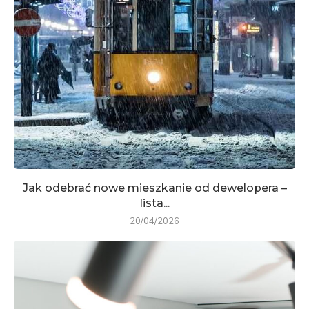
Jak odebrać nowe mieszkanie od dewelopera –
lista...
20/04/2026