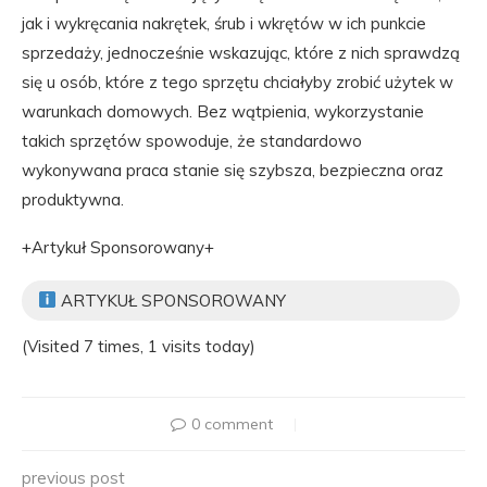
jak i wykręcania nakrętek, śrub i wkrętów w ich punkcie
sprzedaży, jednocześnie wskazując, które z nich sprawdzą
się u osób, które z tego sprzętu chciałyby zrobić użytek w
warunkach domowych. Bez wątpienia, wykorzystanie
takich sprzętów spowoduje, że standardowo
wykonywana praca stanie się szybsza, bezpieczna oraz
produktywna.
+Artykuł Sponsorowany+
ARTYKUŁ SPONSOROWANY
(Visited 7 times, 1 visits today)
0 comment
previous post