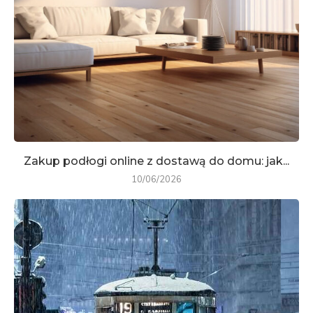
Zakup podłogi online z dostawą do domu: jak...
10/06/2026