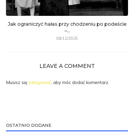
Jak ograniczyć hałas przy chodzeniu po podeście
–...
08/12/2025
LEAVE A COMMENT
Musisz się
zalogować
, aby móc dodać komentarz.
OSTATNIO DODANE