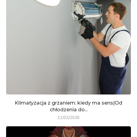
Klimatyzacja z grzaniem: kiedy ma sens|Od
chłodzenia do...
11/02/2026