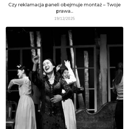
Czy reklamacja paneli obejmuje montaż – Twoje
prawa...
19/12/2025