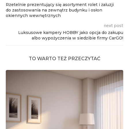
Rzetelnie prezentujący się asortyment rolet i żaluzji
do zastosowania na zewnątrz budynku i osłon
okiennych wewnętrznych
next post
Luksusowe kampery HOBBY jako opcja do zakupu
albo wypożyczenia w siedzibie firmy CarGO!
TO WARTO TEŻ PRZECZYTAĆ