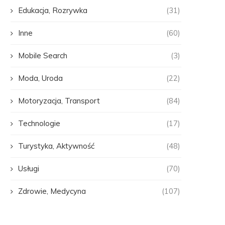
Edukacja, Rozrywka
(31)
Inne
(60)
Mobile Search
(3)
Moda, Uroda
(22)
Motoryzacja, Transport
(84)
Technologie
(17)
Turystyka, Aktywność
(48)
Usługi
(70)
Zdrowie, Medycyna
(107)