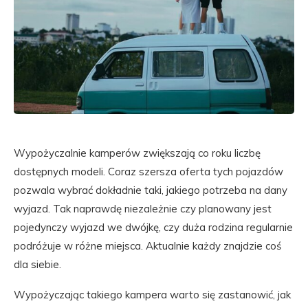
Wypożyczalnie kamperów zwiększają co roku liczbę
dostępnych modeli. Coraz szersza oferta tych pojazdów
pozwala wybrać dokładnie taki, jakiego potrzeba na dany
wyjazd. Tak naprawdę niezależnie czy planowany jest
pojedynczy wyjazd we dwójkę, czy duża rodzina regularnie
podróżuje w różne miejsca. Aktualnie każdy znajdzie coś
dla siebie.
Wypożyczając takiego kampera warto się zastanowić, jak