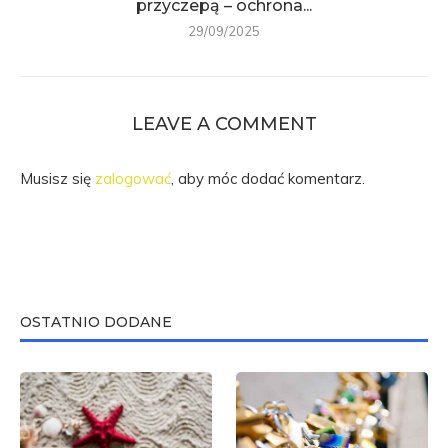
przyczepą – ochrona...
29/09/2025
LEAVE A COMMENT
Musisz się
zalogować
, aby móc dodać komentarz.
OSTATNIO DODANE