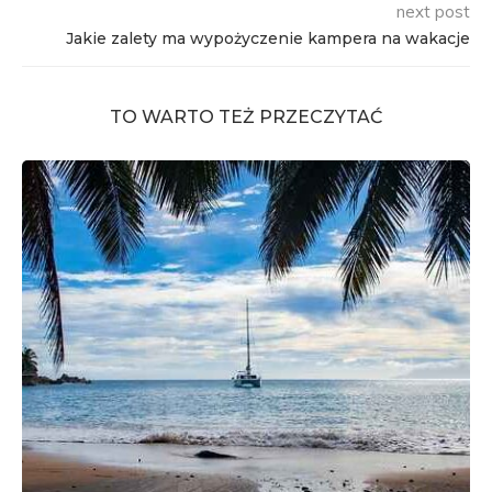
next post
Jakie zalety ma wypożyczenie kampera na wakacje
TO WARTO TEŻ PRZECZYTAĆ