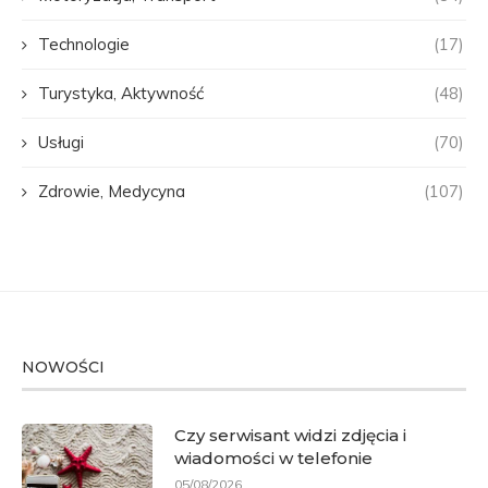
Technologie
(17)
Turystyka, Aktywność
(48)
Usługi
(70)
Zdrowie, Medycyna
(107)
NOWOŚCI
Czy serwisant widzi zdjęcia i
wiadomości w telefonie
05/08/2026