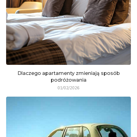
Dlaczego apartamenty zmieniają sposób
podróżowania
01/02/2026