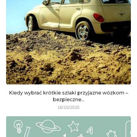
Kiedy wybrać krótkie szlaki przyjazne wózkom –
bezpieczne...
16/10/2025