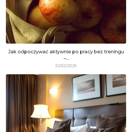
Jak odpoczywać aktywnie po pracy bez treningu
–...
02/02/2026