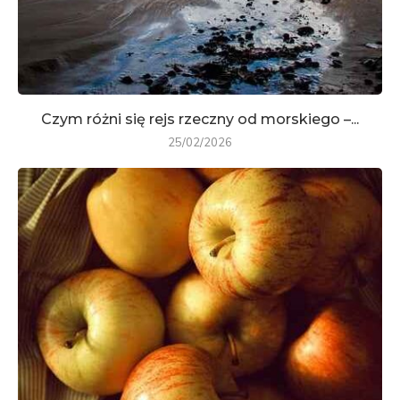
Czym różni się rejs rzeczny od morskiego –...
25/02/2026