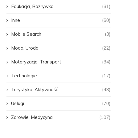
Edukacja, Rozrywka
(31)
Inne
(60)
Mobile Search
(3)
Moda, Uroda
(22)
Motoryzacja, Transport
(84)
Technologie
(17)
Turystyka, Aktywność
(48)
Usługi
(70)
Zdrowie, Medycyna
(107)