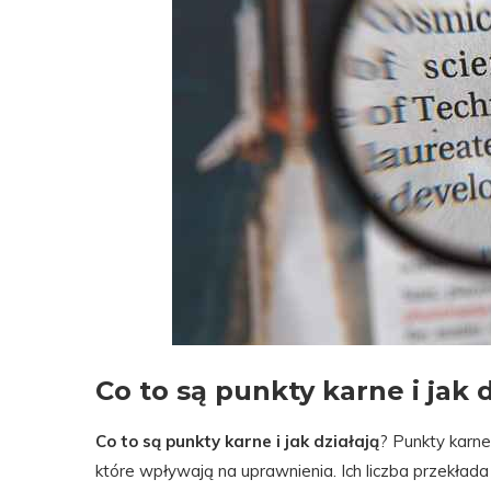
Co to są punkty karne i jak d
Co to są punkty karne i jak działają
? Punkty karne
które wpływają na uprawnienia. Ich liczba przekład