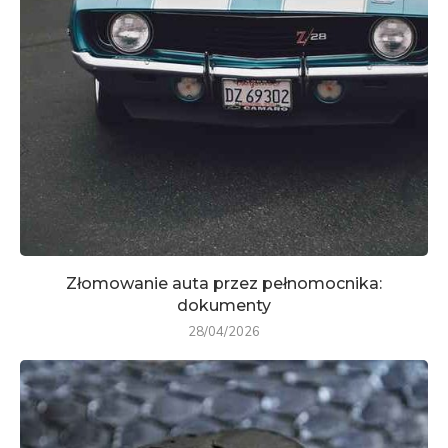
Złomowanie auta przez pełnomocnika:
dokumenty
28/04/2026