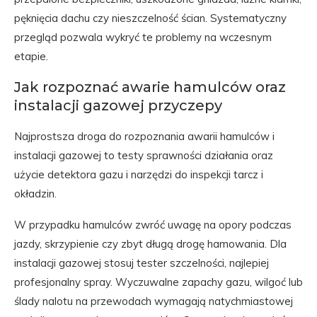
pęknięcia dachu czy nieszczelność ścian. Systematyczny
przegląd pozwala wykryć te problemy na wczesnym
etapie.
Jak rozpoznać awarie hamulców oraz
instalacji gazowej przyczepy
Najprostsza droga do rozpoznania awarii hamulców i
instalacji gazowej to testy sprawności działania oraz
użycie detektora gazu i narzędzi do inspekcji tarcz i
okładzin.
W przypadku hamulców zwróć uwagę na opory podczas
jazdy, skrzypienie czy zbyt długą drogę hamowania. Dla
instalacji gazowej stosuj tester szczelności, najlepiej
profesjonalny spray. Wyczuwalne zapachy gazu, wilgoć lub
ślady nalotu na przewodach wymagają natychmiastowej