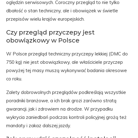
oględzin serwisowych. Coroczny przegląd to nie tylko
dbałość o stan techniczny, ale i obowiązek w świetle
przepisów wielu krajów europejskich.
Czy przegląd przyczepy jest
obowiązkowy w Polsce
W Polsce przegląd techniczny przyczepy lekkiej (DMC do
750 kg) nie jest obowiązkowy, ale właściciele przyczep
powyżej tej masy muszą wykonywać badania okresowe
co roku.
Zalety dobrowolnych przeglądów podkreślają wszystkie
poradniki branżowe, a ich brak grozi zarówno stratą
gwarancji, jak i zdrowiem na drodze. W przypadku
wykrycia zaniedbań podczas kontroli policyjnej grożą też
mandaty i zakaz dalszej jazdy.