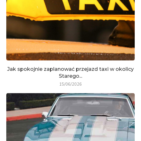
Jak spokojnie zaplanować przejazd taxi w okolicy
Starego...
15/06/2026