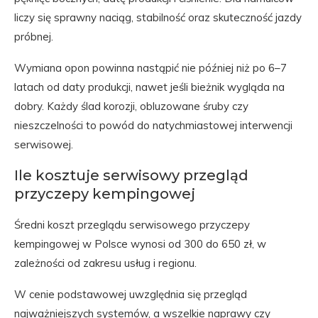
liczy się sprawny naciąg, stabilność oraz skuteczność jazdy
próbnej.
Wymiana opon powinna nastąpić nie później niż po 6–7
latach od daty produkcji, nawet jeśli bieżnik wygląda na
dobry. Każdy ślad korozji, obluzowane śruby czy
nieszczelności to powód do natychmiastowej interwencji
serwisowej.
Ile kosztuje serwisowy przegląd
przyczepy kempingowej
Średni koszt przeglądu serwisowego przyczepy
kempingowej w Polsce wynosi od 300 do 650 zł, w
zależności od zakresu usług i regionu.
W cenie podstawowej uwzględnia się przegląd
najważniejszych systemów, a wszelkie naprawy czy