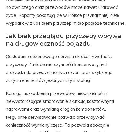
holowniczego oraz przewodów może nawet uratować
życie. Raporty pokazują, że w Polsce przynajmniej 20%
wypadków z udziałem przyczep miało podłoże techniczne.
Jak brak przeglądu przyczepy wpływa
na długowieczność pojazdu
Odkładanie sezonowego serwisu skraca żywotność
przyczepy. Zaniechanie czynności konserwacyjnych
prowadzi do przedwczesnych awarii oraz szybkiego
zużycia elementów jezdnych czy instalacji.
Korozja, uszkodzenia przewodów, nieszczelności i
niewystarczające smarowanie skutkują kosztownymi
naprawami oraz wymianą drogich komponentów.
Regularne serwisowanie pozwala przewidywać
konieczność wymiany części. To pozwala spokojnie