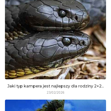
Jaki typ kampera jest najlepszy dla rodziny 2+2...
23/02/2026