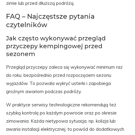
zimie lub przed dłuższą podróżą.
FAQ – Najczęstsze pytania
czytelników
Jak często wykonywać przegląd
przyczepy kempingowej przed
sezonem
Przegląd przyczepy zaleca się wykonywać minimum raz
do roku, bezpośrednio przed rozpoczęciem sezonu
wyjazdów. To pozwala wykryć usterki i zapobiega
groźnym awariom podczas podróży.
W praktyce serwisy technologiczne rekomendują też
szybką kontrolę po każdym powrocie oraz po okresie
zimowania. Każda nietypowa sytuacja, np. kolizja lub
awaria instalacji elektrycznej, to powód do dodatkowych