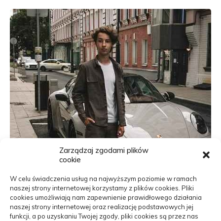
Zarządzaj zgodami plików
cookie
W celu świadczenia usług na najwyższym poziomie w ramach
naszej strony internetowej korzystamy z plików cookies. Pliki
cookies umożliwiają nam zapewnienie prawidłowego działania
naszej strony internetowej oraz realizację podstawowych jej
funkcji, a po uzyskaniu Twojej zgody, pliki cookies są przez nas