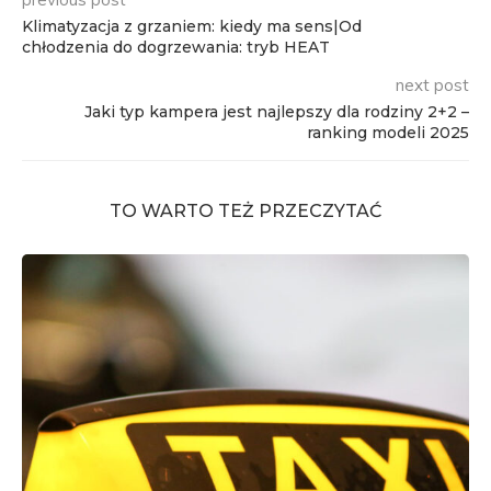
Klimatyzacja z grzaniem: kiedy ma sens|Od
chłodzenia do dogrzewania: tryb HEAT
next post
Jaki typ kampera jest najlepszy dla rodziny 2+2 –
ranking modeli 2025
TO WARTO TEŻ PRZECZYTAĆ