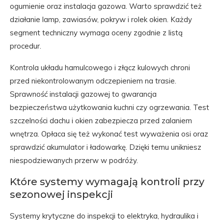
ogumienie oraz instalacja gazowa. Warto sprawdzić też
działanie lamp, zawiasów, pokryw i rolek okien. Każdy
segment techniczny wymaga oceny zgodnie z listą
procedur.
Kontrola układu hamulcowego i złącz kulowych chroni
przed niekontrolowanym odczepieniem na trasie.
Sprawność instalacji gazowej to gwarancja
bezpieczeństwa użytkowania kuchni czy ogrzewania. Test
szczelności dachu i okien zabezpiecza przed zalaniem
wnętrza. Opłaca się też wykonać test wyważenia osi oraz
sprawdzić akumulator i ładowarkę. Dzięki temu unikniesz
niespodziewanych przerw w podróży.
Które systemy wymagają kontroli przy
sezonowej inspekcji
Systemy krytyczne do inspekcji to elektryka, hydraulika i