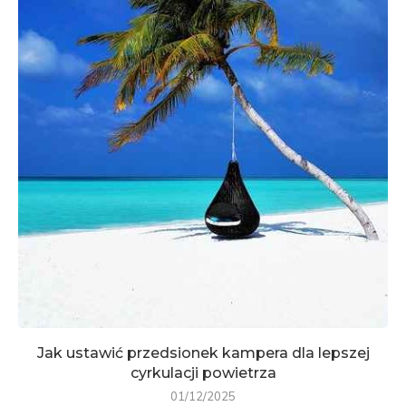
Jak ustawić przedsionek kampera dla lepszej
cyrkulacji powietrza
01/12/2025