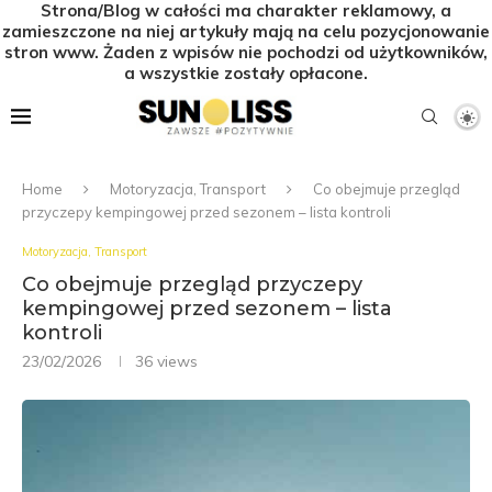
Strona/Blog w całości ma charakter reklamowy, a
zamieszczone na niej artykuły mają na celu pozycjonowanie
stron www. Żaden z wpisów nie pochodzi od użytkowników,
a wszystkie zostały opłacone.
Home
Motoryzacja, Transport
Co obejmuje przegląd
przyczepy kempingowej przed sezonem – lista kontroli
Motoryzacja, Transport
Co obejmuje przegląd przyczepy
kempingowej przed sezonem – lista
kontroli
23/02/2026
36
views