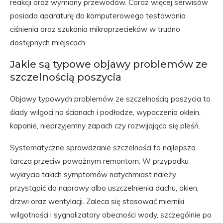
reakcji oraz wymiany przewodów. Coraz więcej serwisów
posiada aparaturę do komputerowego testowania
ciśnienia oraz szukania mikroprzecieków w trudno
dostępnych miejscach.
Jakie są typowe objawy problemów ze
szczelnością poszycia
Objawy typowych problemów ze szczelnością poszycia to
ślady wilgoci na ścianach i podłodze, wypaczenia oklein,
kapanie, nieprzyjemny zapach czy rozwijająca się pleśń.
Systematyczne sprawdzanie szczelności to najlepsza
tarcza przeciw poważnym remontom. W przypadku
wykrycia takich symptomów natychmiast należy
przystąpić do naprawy albo uszczelnienia dachu, okien,
drzwi oraz wentylacji. Zaleca się stosować mierniki
wilgotności i sygnalizatory obecności wody, szczególnie po