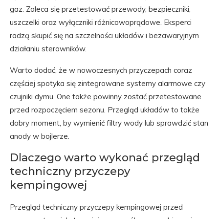
gaz. Zaleca się przetestować przewody, bezpieczniki,
uszczelki oraz wyłączniki różnicowoprądowe. Eksperci
radzą skupić się na szczelności układów i bezawaryjnym
działaniu sterowników.
Warto dodać, że w nowoczesnych przyczepach coraz
częściej spotyka się zintegrowane systemy alarmowe czy
czujniki dymu. One także powinny zostać przetestowane
przed rozpoczęciem sezonu. Przegląd układów to także
dobry moment, by wymienić filtry wody lub sprawdzić stan
anody w bojlerze.
Dlaczego warto wykonać przegląd
techniczny przyczepy
kempingowej
Przegląd techniczny przyczepy kempingowej przed