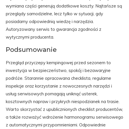
wymiana części generują dodatkowe koszty. Najtańsze są
przeglądy samodzielne, lecz tylko w sytuacji, gdy
posiadamy odpowiednią wiedzę i narzędzia.
Autoryzowany serwis to gwarancja zgodności z
wytycznymi producenta.
Podsumowanie
Przegląd przyczepy kempingowej przed sezonem to
inwestycja w bezpieczeństwo, spokój i bezawaryjne
podróże. Starannie opracowana checklista, regularne
inspekcje oraz korzystanie z nowoczesnych narzędzi i
usług serwisowych pomagają uniknąć usterek,
kosztownych napraw i przykrych niespodzianek na trasie.
Warto skorzystać z upublicznionych checklist producentów,
a także rozważyć wdrożenie harmonogramu serwisowego
z automatycznymi przypomnieniami. Odpowiednie