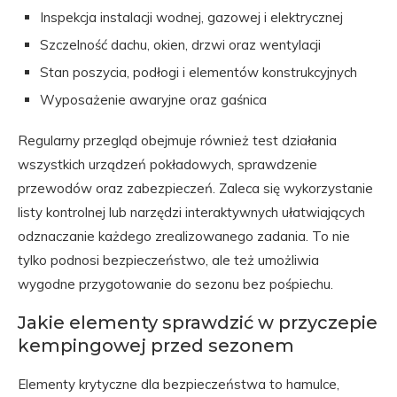
Inspekcja instalacji wodnej, gazowej i elektrycznej
Szczelność dachu, okien, drzwi oraz wentylacji
Stan poszycia, podłogi i elementów konstrukcyjnych
Wyposażenie awaryjne oraz gaśnica
Regularny przegląd obejmuje również test działania
wszystkich urządzeń pokładowych, sprawdzenie
przewodów oraz zabezpieczeń. Zaleca się wykorzystanie
listy kontrolnej lub narzędzi interaktywnych ułatwiających
odznaczanie każdego zrealizowanego zadania. To nie
tylko podnosi bezpieczeństwo, ale też umożliwia
wygodne przygotowanie do sezonu bez pośpiechu.
Jakie elementy sprawdzić w przyczepie
kempingowej przed sezonem
Elementy krytyczne dla bezpieczeństwa to hamulce,