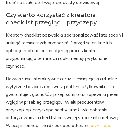
trafić na stałe do Twojej checklisty serwisowej.
Czy warto korzystać z kreatora
checklist przeglądu przyczepy
Kreatory checklist pozwalają spersonalizować listę zadań i
uniknąć technicznych przeoczeń. Narzędzia on-line lub
aplikacje mobilne automatyzują proces kontroli –
przypominają o terminach i dokumentują wykonane
czynności.
Rozwiązania interaktywne coraz częściej łączą aktualne
wytyczne bezpieczeństwa z profilem użytkownika. To
gwarantuje zgodność z przepisami oraz zapewnia pełen
wgląd w przebieg przeglądu. Wielu producentów
przyczep, np. przyczepa hobby, umożliwia pobranie
autoryzowanych checklist na swojej stronie internetowej.
Więcej informacji znajdziesz pod adresem
przyczepa