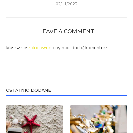
02/11/2025
LEAVE A COMMENT
Musisz się
zalogować
, aby móc dodać komentarz.
OSTATNIO DODANE