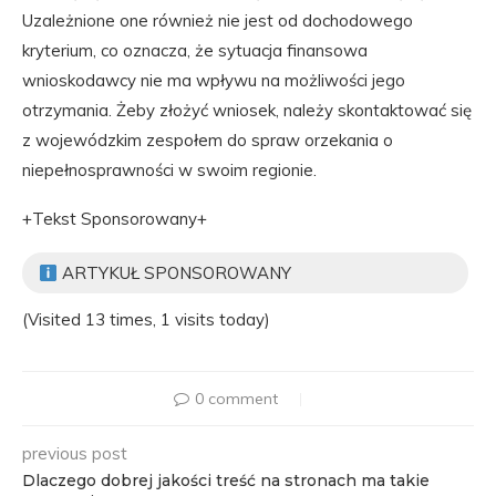
Uzależnione one również nie jest od dochodowego
kryterium, co oznacza, że sytuacja finansowa
wnioskodawcy nie ma wpływu na możliwości jego
otrzymania. Żeby złożyć wniosek, należy skontaktować się
z wojewódzkim zespołem do spraw orzekania o
niepełnosprawności w swoim regionie.
+Tekst Sponsorowany+
ARTYKUŁ SPONSOROWANY
(Visited 13 times, 1 visits today)
0 comment
previous post
Dlaczego dobrej jakości treść na stronach ma takie