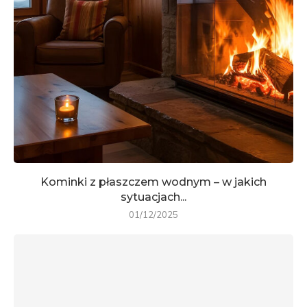
Kominki z płaszczem wodnym – w jakich
sytuacjach...
01/12/2025