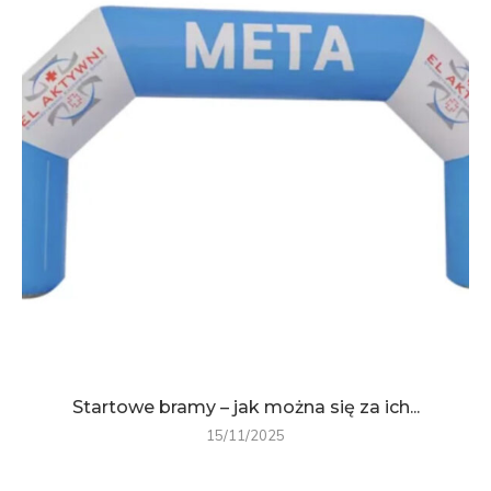
Startowe bramy – jak można się za ich...
15/11/2025