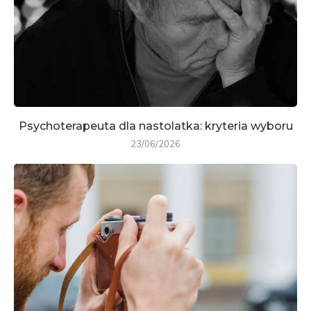
Psychoterapeuta dla nastolatka: kryteria wyboru
23/06/2026