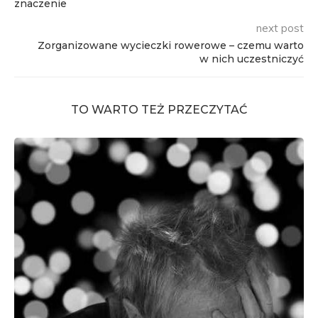
znaczenie
next post
Zorganizowane wycieczki rowerowe – czemu warto
w nich uczestniczyć
TO WARTO TEŻ PRZECZYTAĆ