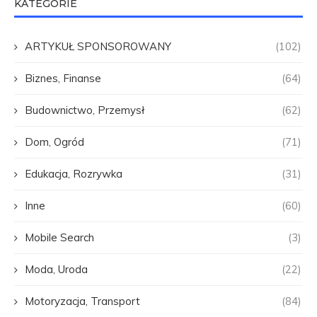
KATEGORIE
ARTYKUŁ SPONSOROWANY
(102)
Biznes, Finanse
(64)
Budownictwo, Przemysł
(62)
Dom, Ogród
(71)
Edukacja, Rozrywka
(31)
Inne
(60)
Mobile Search
(3)
Moda, Uroda
(22)
Motoryzacja, Transport
(84)