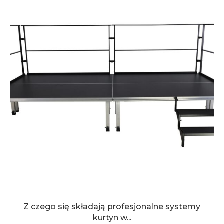
Z czego się składają profesjonalne systemy
kurtyn w...