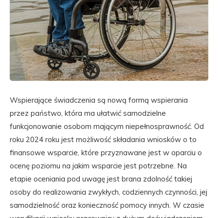
Wspierające świadczenia są nową formą wspierania
przez państwo, która ma ułatwić samodzielne
funkcjonowanie osobom mającym niepełnosprawność. Od
roku 2024 roku jest możliwość składania wniosków o to
finansowe wsparcie, które przyznawane jest w oparciu o
ocenę poziomu na jakim wsparcie jest potrzebne. Na
etapie oceniania pod uwagę jest brana zdolność takiej
osoby do realizowania zwykłych, codziennych czynności, jej
samodzielność oraz konieczność pomocy innych. W czasie