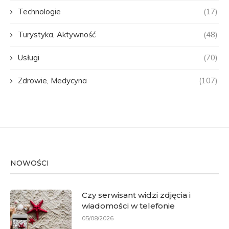
Technologie
(17)
Turystyka, Aktywność
(48)
Usługi
(70)
Zdrowie, Medycyna
(107)
NOWOŚCI
Czy serwisant widzi zdjęcia i
wiadomości w telefonie
05/08/2026