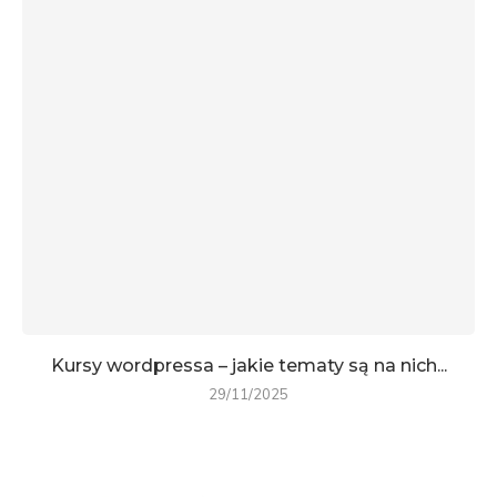
Kursy wordpressa – jakie tematy są na nich...
29/11/2025