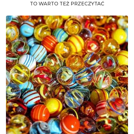
TO WARTO TEŻ PRZECZYTAĆ