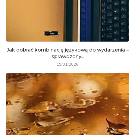
Jak dobrać kombinację językową do wydarzenia –
sprawdzony...
19/01/2026