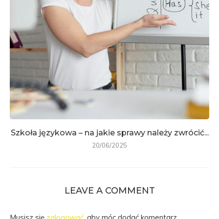
Szkoła językowa – na jakie sprawy należy zwrócić...
20/06/2025
LEAVE A COMMENT
Musisz się
zalogować
, aby móc dodać komentarz.