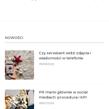
NOWOŚCI
Czy serwisant widzi zdjęcia i
wiadomości w telefonie
05/08/2026
PR marki głównie w social
mediach: procedura i KPI
06/07/2026