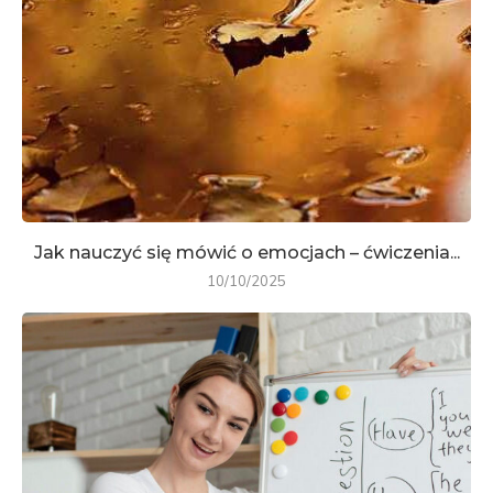
Jak nauczyć się mówić o emocjach – ćwiczenia...
10/10/2025