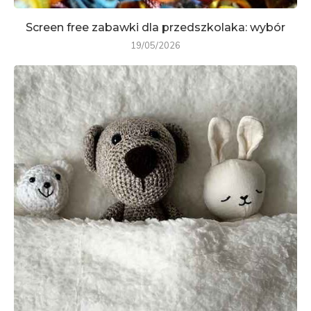
Screen free zabawki dla przedszkolaka: wybór
19/05/2026