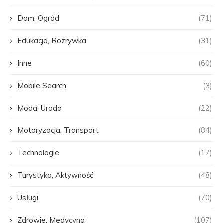
Dom, Ogród
(71)
Edukacja, Rozrywka
(31)
Inne
(60)
Mobile Search
(3)
Moda, Uroda
(22)
Motoryzacja, Transport
(84)
Technologie
(17)
Turystyka, Aktywność
(48)
Usługi
(70)
Zdrowie, Medycyna
(107)