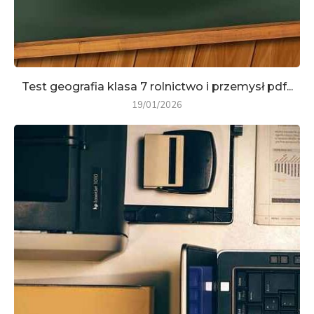
Test geografia klasa 7 rolnictwo i przemysł pdf...
19/01/2026