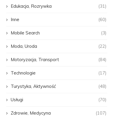
Edukacja, Rozrywka
(31)
Inne
(60)
Mobile Search
(3)
Moda, Uroda
(22)
Motoryzacja, Transport
(84)
Technologie
(17)
Turystyka, Aktywność
(48)
Usługi
(70)
Zdrowie, Medycyna
(107)