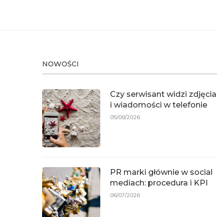
NOWOŚCI
Czy serwisant widzi zdjęcia
i wiadomości w telefonie
05/08/2026
PR marki głównie w social
mediach: procedura i KPI
06/07/2026